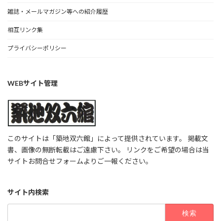
雑誌・メールマガジン等への紹介履歴
相互リンク集
プライバシーポリシー
WEBサイト管理
このサイトは「築地双六館」によって提供されています。 掲載文
書、画像の無断転載はご遠慮下さい。 リンクをご希望の場合は当
サイトお問合せフォームよりご一報ください。
サイト内検索
検
索: