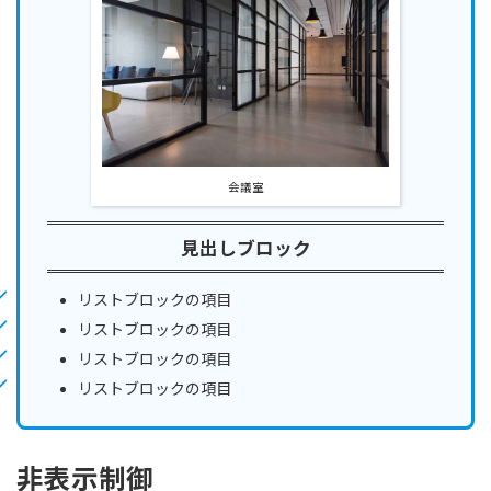
会議室
見出しブロック
リストブロックの項目
リストブロックの項目
リストブロックの項目
リストブロックの項目
非表示制御