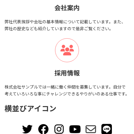
会社案内
弊社代表挨拶や会社の基本情報について記載しています。また、
弊社の歴史なども紹介していますので是非ご覧ください。
採用情報
株式会社サンプルでは一緒に働く仲間を募集しています。自分で
考えていろいろな事にチャレンジできるやりがいのある仕事です。
横並びアイコン