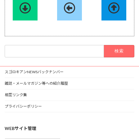
検
索:
スゴロキアンNEWSバックナンバー
雑誌・メールマガジン等への紹介履歴
相互リンク集
プライバシーポリシー
WEBサイト管理