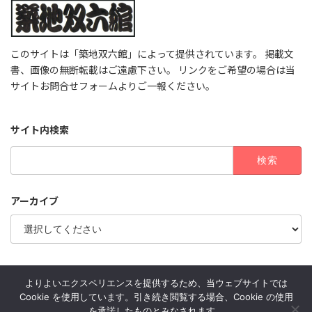
このサイトは「築地双六館」によって提供されています。 掲載文
書、画像の無断転載はご遠慮下さい。 リンクをご希望の場合は当
サイトお問合せフォームよりご一報ください。
サイト内検索
検
索:
アーカイブ
お問合せフォーム
よりよいエクスペリエンスを提供するため、当ウェブサイトでは
Cookie を使用しています。引き続き閲覧する場合、Cookie の使用
を承諾したものとみなされます。