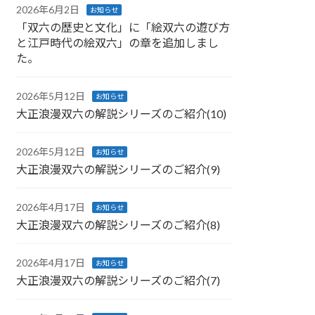
2026年6月2日
お知らせ
「双六の歴史と文化」に「絵双六の遊び方
と江戸時代の絵双六」の章を追加しまし
た。
2026年5月12日
お知らせ
大正浪漫双六の解説シリーズのご紹介(10)
2026年5月12日
お知らせ
大正浪漫双六の解説シリーズのご紹介(9)
2026年4月17日
お知らせ
大正浪漫双六の解説シリーズのご紹介(8)
2026年4月17日
お知らせ
大正浪漫双六の解説シリーズのご紹介(7)