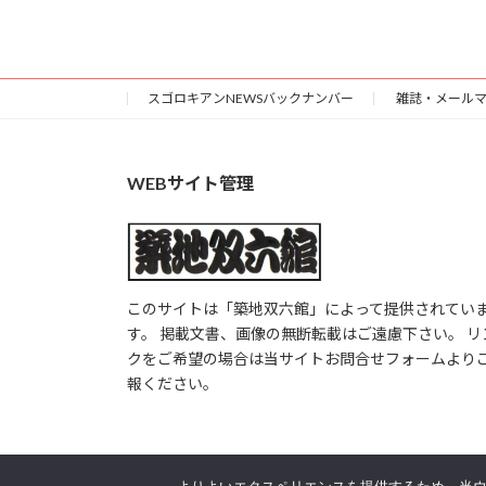
スゴロキアンNEWSバックナンバー
雑誌・メール
WEBサイト管理
このサイトは「築地双六館」によって提供されてい
す。 掲載文書、画像の無断転載はご遠慮下さい。 リ
クをご希望の場合は当サイトお問合せフォームより
報ください。