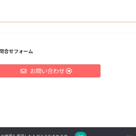
問合せフォーム
お問い合わせ