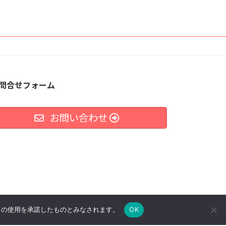
問合せフォーム
お問い合わせ
e の使用を承諾したものとみなされます。
OK