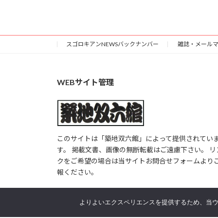
スゴロキアンNEWSバックナンバー
雑誌・メール
WEBサイト管理
このサイトは「築地双六館」によって提供されてい
す。 掲載文書、画像の無断転載はご遠慮下さい。 リ
クをご希望の場合は当サイトお問合せフォームより
報ください。
よりよいエクスペリエンスを提供するため、当ウェブ