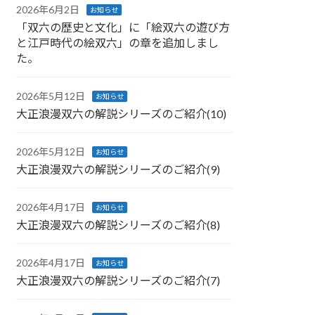
2026年6月2日
お知らせ
「双六の歴史と文化」に「絵双六の遊び方
と江戸時代の絵双六」の章を追加しまし
た。
2026年5月12日
お知らせ
大正浪漫双六の解説シリーズのご紹介(10)
2026年5月12日
お知らせ
大正浪漫双六の解説シリーズのご紹介(9)
2026年4月17日
お知らせ
大正浪漫双六の解説シリーズのご紹介(8)
2026年4月17日
お知らせ
大正浪漫双六の解説シリーズのご紹介(7)