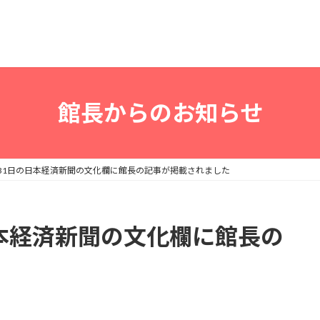
館長からのお知らせ
2月31日の日本経済新聞の文化欄に館長の記事が掲載されました
の日本経済新聞の文化欄に館長の