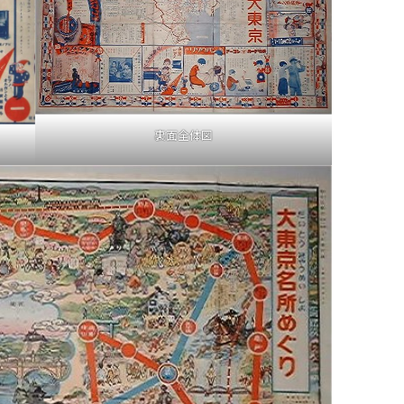
裏面全体図