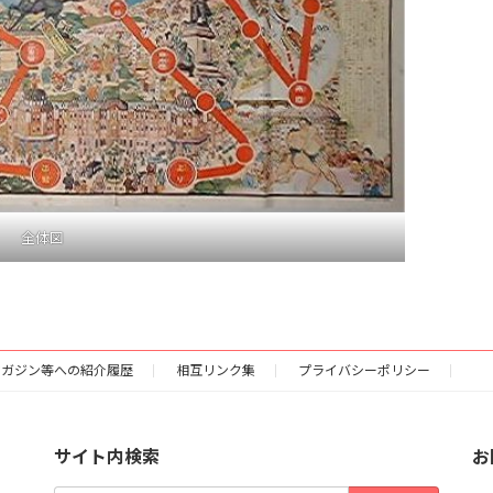
全体図
マガジン等への紹介履歴
相互リンク集
プライバシーポリシー
サイト内検索
お