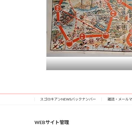
スゴロキアンNEWSバックナンバー
雑誌・メール
WEBサイト管理