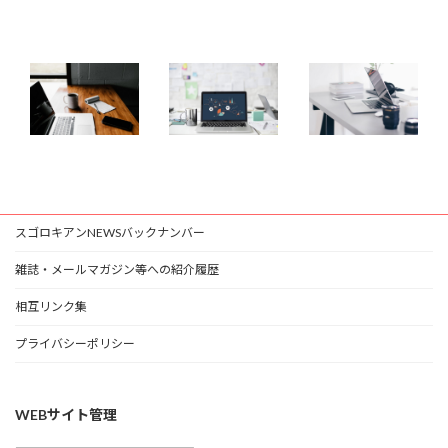
スゴロキアンNEWSバックナンバー
雑誌・メールマガジン等への紹介履歴
相互リンク集
プライバシーポリシー
WEBサイト管理