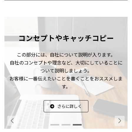
コンセプトやキャッチコピー
コンセプトやキャッチコピー
コンセプトやキャッチコピー
この部分には、自社について説明が入ります。
この部分には、自社について説明が入ります。
この部分には、自社について説明が入ります。
自社のコンセプトや理念など、大切にしていることに
自社のコンセプトや理念など、大切にしていることに
自社のコンセプトや理念など、大切にしていることに
ついて説明しましょう。
ついて説明しましょう。
ついて説明しましょう。
お客様に一番伝えたいことを書くことをおススメしま
お客様に一番伝えたいことを書くことをおススメしま
お客様に一番伝えたいことを書くことをおススメしま
す。
す。
す。
さらに詳しく
さらに詳しく
さらに詳しく