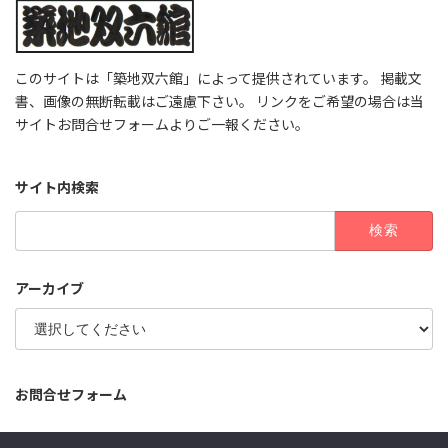
このサイトは「築地双六館」によって提供されています。 掲載文
書、画像の無断転載はご遠慮下さい。 リンクをご希望の場合は当
サイトお問合せフォームよりご一報ください。
サイト内検索
検
索:
アーカイブ
お問合せフォーム