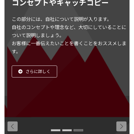
コンセプトやキャッチコピー
この部分には、自社について説明が入ります。
自社のコンセプトや理念など、大切にしていることに
ついて説明しましょう。
お客様に一番伝えたいことを書くことをおススメしま
す。
さらに詳しく