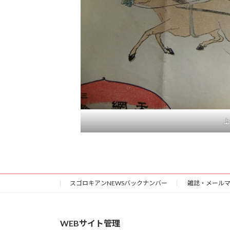
上
スゴロキアンNEWSバックナンバー
雑誌・メール
WEBサイト管理