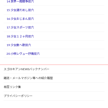
14.世界一周競争双六
15.少女運だめし双六
16.少女おじまん双六
17.少女スポーツ双六
18.少女１２ヶ月双六
19.少女数へ歌双六
20.小唄レヴュー抒情双六
スゴロキアンNEWSバックナンバー
雑誌・メールマガジン等への紹介履歴
相互リンク集
プライバシーポリシー