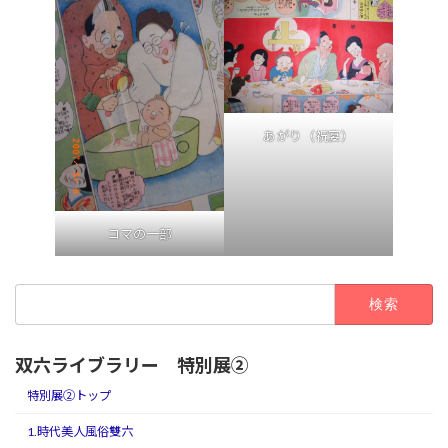
あがり（祝宴）
コマの一部
検
索:
双六ライブラリー 特別展②
特別展②トップ
1.時代美人風俗雙六