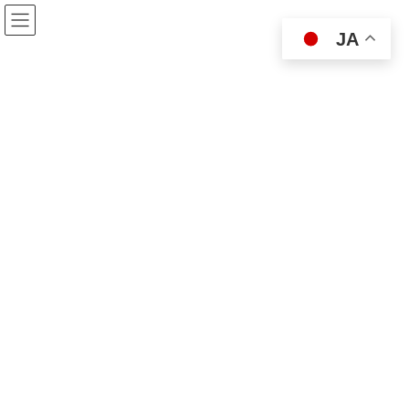
コ
ナ
ン
ビ
JA
テ
ゲ
ン
ー
ツ
シ
へ
ョ
特別展②-13
ス
ン
キ
に
ッ
移
プ
動
HOME
双六ライブラリー特別展②
特別展②-13
13.
実用お料理献立漫画双六
1926年 （大正15
年）
制作 案：編集部 画：富本斥夫 / 婦人世界 新
年特別付録（実業之日本社）/ サイズ（cm） 縦
55×横80
１年間の献立を双六に仕立てたこの双六が私は大
好きである。
情報量の多さ、季節性、時代性、庶民性、ユーモ