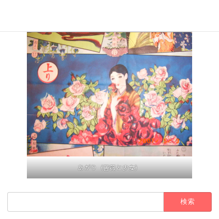
コマの一部（九つとや）
コマの一部（十とや）
あがり（薔薇と少女）
検
索: