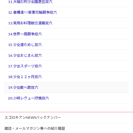
11.大福引附少女園遊会双六
12.春爛漫!!!新案花輪競争双六
13.実用お料理献立漫画双六
14.世界一周競争双六
15.少女運だめし双六
16.少女おじまん双六
17.少女スポーツ双六
18.少女１２ヶ月双六
19.少女数へ歌双六
20.小唄レヴュー抒情双六
スゴロキアンNEWSバックナンバー
雑誌・メールマガジン等への紹介履歴