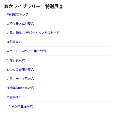
双六ライブラリー 特別展②
特別展②トップ
1.時代美人風俗雙六
2.買い物双六(デパートメントストーア）
3.花鳥双六
4.ハートの国めぐり組立雙六
5.花少女双六
6.少女の国旅行双六
7.花子十二ヶ月双六
8.幼年幼女汽車双六
9.童謡すごろく
10.少女の生活双六